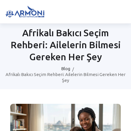
Afrikalı Bakıcı Seçim
Rehberi: Ailelerin Bilmesi
Gereken Her Şey
Blog
Afrikalı Bakıcı Seçim Rehberi: Ailelerin Bilmesi Gereken Her
Şey