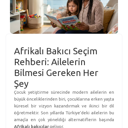
Afrikalı Bakıcı Seçim
Rehberi: Ailelerin
Bilmesi Gereken Her
Şey
Çocuk yetiştirme sürecinde modern ailelerin en
büyük önceliklerinden biri, çocuklarına erken yaşta
küresel bir vizyon kazandırmak ve ikinci bir dil
öğretmektir. Son yıllarda Türkiye’deki ailelerin bu
amaçla en çok yöneldiği alternatiflerin başında
Afrikalı bakıcılar
geliyor.