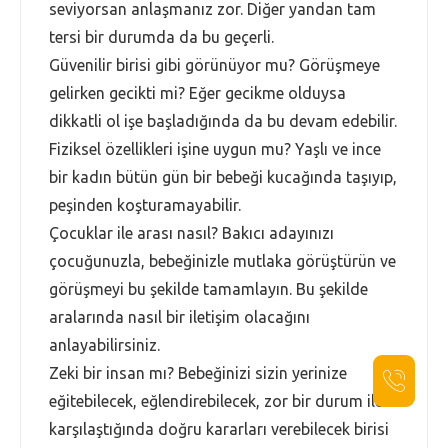
seviyorsan anlaşmanız zor. Diğer yandan tam
tersi bir durumda da bu geçerli.
Güvenilir birisi gibi görünüyor mu? Görüşmeye
gelirken gecikti mi? Eğer gecikme olduysa
dikkatli ol işe başladığında da bu devam edebilir.
Fiziksel özellikleri işine uygun mu? Yaşlı ve ince
bir kadın bütün gün bir bebeği kucağında taşıyıp,
peşinden koşturamayabilir.
Çocuklar ile arası nasıl? Bakıcı adayınızı
çocuğunuzla, bebeğinizle mutlaka görüştürün ve
görüşmeyi bu şekilde tamamlayın. Bu şekilde
aralarında nasıl bir iletişim olacağını
anlayabilirsiniz.
Zeki bir insan mı? Bebeğinizi sizin yerinize
eğitebilecek, eğlendirebilecek, zor bir durum ile
karşılaştığında doğru kararları verebilecek birisi