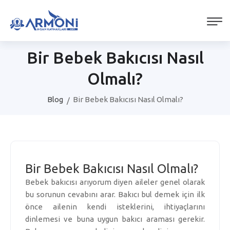
Bir Bebek Bakıcısı Nasıl
Olmalı?
Blog
Bir Bebek Bakıcısı Nasıl Olmalı?
Bir Bebek Bakıcısı Nasıl Olmalı?
Bebek bakıcısı arıyorum diyen aileler genel olarak
bu sorunun cevabını arar. Bakıcı bul demek için ilk
önce ailenin kendi isteklerini, ihtiyaçlarını
dinlemesi ve buna uygun bakıcı araması gerekir.