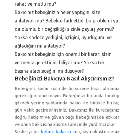
rahat ve mutlu mu?
Bakıcınız bebeğinizin neler yaptığını size
anlatıyor mu? Bebekte fark ettiği bir problemi ya
da olumlu bir değişikliği sizinle paylaşıyor mu?
Yoksa sadece yediğini, içtiğini, uyuduğunu ve
ağladığını mı anlatıyor?
Bakıcınız bebeğiniz için önemli bir kararı sizin
vermeniz gerektiğini biliyor mu? Yoksa tek
başına alabileceğini mi düşüyor?
Bebeğinizi Bakıcıya Nasıl Alıştırırsınız?
Bebeğiniz kadar sizin de bu sürece hazır olmanız
gerektiğini unutmayın. Bebeğinizi bir anda bırakıp
gitmek yerine yanlarında bakıcı ile birlikte birkaç
gün vakit geçirebilirsiniz. Bakıcınız ile kuracağınız
doğru iletişim ve güven bağı bebeğinizi de etkiler
ve onun bakıcısına alışma sürecinde yardımcı olur.
Sizde iyi bir
bebek bakıcısı
ile çalışmak isterseniz