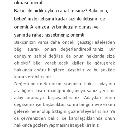
olması önemli.
Bakıcı ile birlikteyken rahat mısınız? Bakıcının,
bebeğinizle iletişimi kadar sizinle iletişimi de
önemli. Aranızda iyi bir iletişim olması ve
yanında rahat hissetmeniz önemli.
Bakıcınızın varsa daha önceki çalıştığı ailelerden
bilgi alarak onları değerlendirebilirsiniz. Bir
deneyim sahibi değilse de onun hakkında size
objektif bilgi verebilecek kişiler ile görüşerek
hakkında doğru bilgilere ulaşabilir ve bu şekilde
karar verebilirsiniz.
Değerlendirmelerinizin sonunda bakıcı adayının
aradığınız kişi olmadığını düşünüyorsanız yeni bir
aday aramaya başlayabilirsiniz. Adaydan emin
değilseniz işe başladıktan sonra bir gün eve erken
gelerek neler olup bittiğini gözlemleyebilirsiniz. Ya
da çevrenizden bakıcı ile karşılaştıklarında onun
hakkında gözlem yapmasını isteyebilirsiniz.