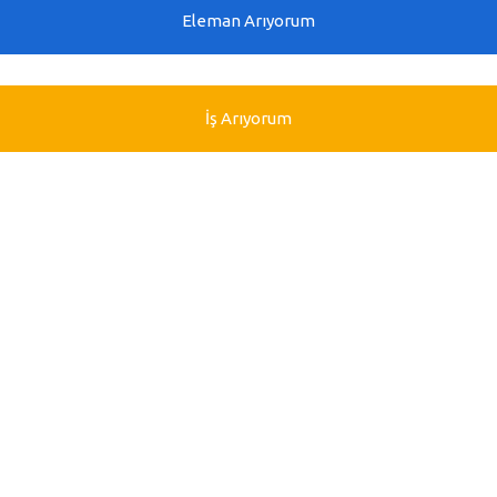
Eleman Arıyorum
İş Arıyorum