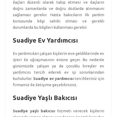
ilaçları düzenli olarak takip etmesi ve ilaçların
doğru zamanlarda ve doğru dozlarda alınmasını
sağlaması gerekir. Hasta bakıcıların ilk yardım
konusunda bilgi sahibi olması ve gerekli
durumlarda bu bilgileri kullanması gerekir.
Suadiye Ev Yardımcısı
Ev yardımcıları çalışan kişilerin eve geldiklerinde ev
işleri ile uğraşmasının önüne geçer. Bu nedenle
günümüzde çalışan ya da çocuklu bireyler ev
yardımcısı tercih ederek ev işi sorunlarından
kurtulurlar.
Suadiye ev yardımcısı
tercihleriniz için
firmamız ile iletişime geçebilirsiniz.
Suadiye Yaşlı Bakıcısı
Suadiye yaşlı bakıcısı
hizmeti verecek kişilerin