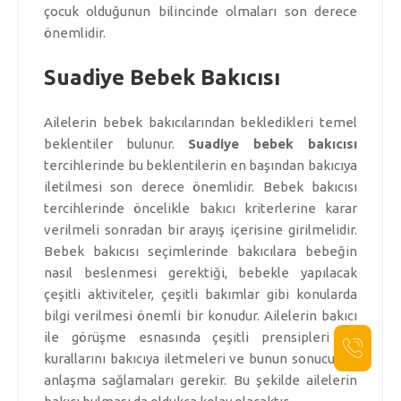
çocuk olduğunun bilincinde olmaları son derece
önemlidir.
Suadiye Bebek Bakıcısı
Ailelerin bebek bakıcılarından bekledikleri temel
beklentiler bulunur.
Suadiye bebek bakıcısı
tercihlerinde bu beklentilerin en başından bakıcıya
iletilmesi son derece önemlidir. Bebek bakıcısı
tercihlerinde öncelikle bakıcı kriterlerine karar
verilmeli sonradan bir arayış içerisine girilmelidir.
Bebek bakıcısı seçimlerinde bakıcılara bebeğin
nasıl beslenmesi gerektiği, bebekle yapılacak
çeşitli aktiviteler, çeşitli bakımlar gibi konularda
bilgi verilmesi önemli bir konudur. Ailelerin bakıcı
ile görüşme esnasında çeşitli prensipleri ve
kurallarını bakıcıya iletmeleri ve bunun sonucunda
anlaşma sağlamaları gerekir. Bu şekilde ailelerin