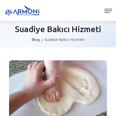
Suadiye Bakıcı Hizmeti
Blog
Suadiye Bakıcı Hizmeti