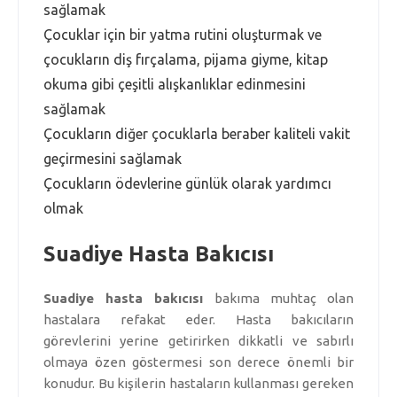
sağlamak
Çocuklar için bir yatma rutini oluşturmak ve
çocukların diş fırçalama, pijama giyme, kitap
okuma gibi çeşitli alışkanlıklar edinmesini
sağlamak
Çocukların diğer çocuklarla beraber kaliteli vakit
geçirmesini sağlamak
Çocukların ödevlerine günlük olarak yardımcı
olmak
Suadiye Hasta Bakıcısı
Suadiye hasta bakıcısı
bakıma muhtaç olan
hastalara refakat eder. Hasta bakıcıların
görevlerini yerine getirirken dikkatli ve sabırlı
olmaya özen göstermesi son derece önemli bir
konudur. Bu kişilerin hastaların kullanması gereken