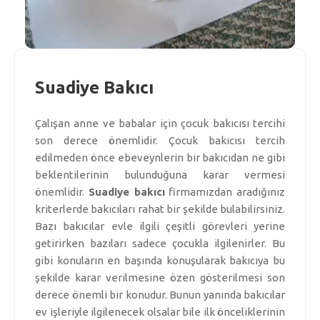
Suadiye Bakıcı
Çalışan anne ve babalar için çocuk bakıcısı tercihi
son derece önemlidir. Çocuk bakıcısı tercih
edilmeden önce ebeveynlerin bir bakıcıdan ne gibi
beklentilerinin bulunduğuna karar vermesi
önemlidir.
Suadiye bakıcı
firmamızdan aradığınız
kriterlerde bakıcıları rahat bir şekilde bulabilirsiniz.
Bazı bakıcılar evle ilgili çeşitli görevleri yerine
getirirken bazıları sadece çocukla ilgilenirler. Bu
gibi konuların en başında konuşularak bakıcıya bu
şekilde karar verilmesine özen gösterilmesi son
derece önemli bir konudur. Bunun yanında bakıcılar
ev işleriyle ilgilenecek olsalar bile ilk önceliklerinin